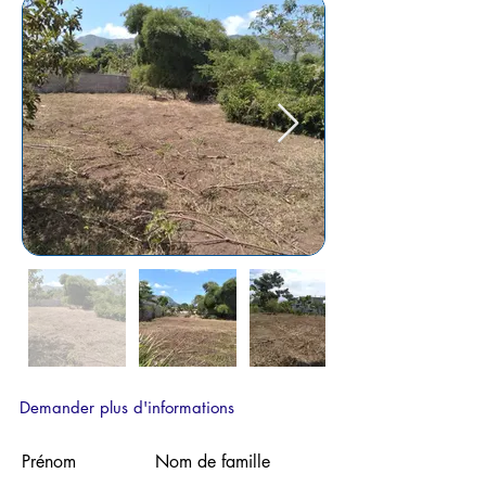
Demander plus d'informations
Prénom
Nom de famille