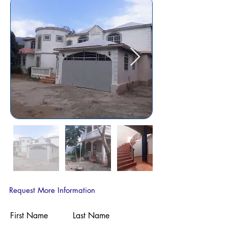
Request More Information
First Name
Last Name