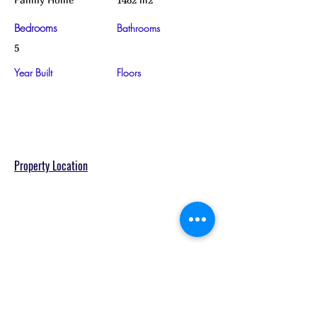
Bedrooms
Bathrooms
5
Year Built
Floors
Property Location